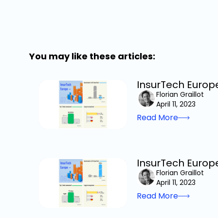
You may like these articles:
InsurTech Europe
Florian Graillot
April 11, 2023
Read More
InsurTech Europ
Florian Graillot
April 11, 2023
Read More