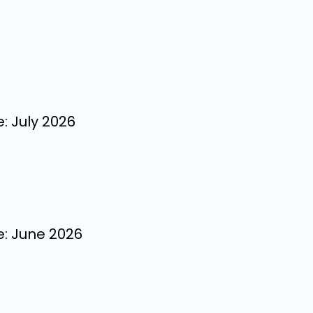
: July 2026
e: June 2026