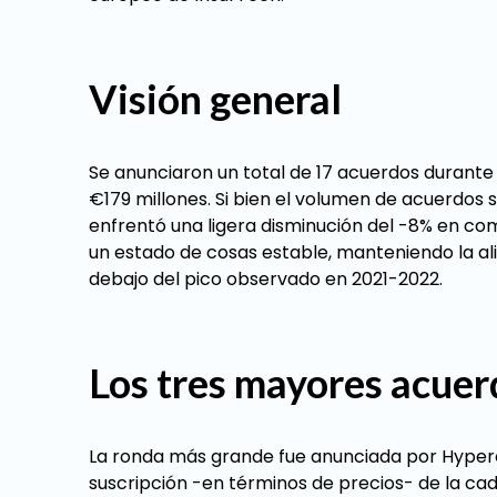
Visión general
Se anunciaron un total de 17 acuerdos durant
€179 millones. Si bien el volumen de acuerdos s
enfrentó una ligera disminución del -8% en co
un estado de cosas estable, manteniendo la ali
debajo del pico observado en 2021-2022.
Los tres mayores acuer
La ronda más grande fue anunciada por Hyperex
suscripción -en términos de precios- de la cad