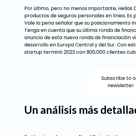
Por último, pero no menos importante, Hellas 
productos de seguros personales en línea. Es p
Vale la pena señalar que su posicionamiento in
Tenga en cuenta que su última ronda de financi
anuncio de esta nueva ronda de financiación vi
desarrollo en Europa Central y del Sur. Con es
startup terminó 2023 con 900,000 clientes cub
Subscribe to o
newsletter:
Un análisis más detalla