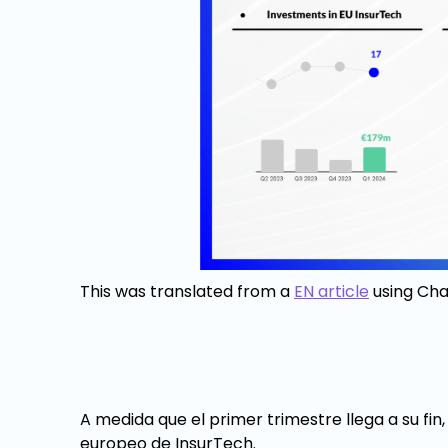
This was translated from a
EN article
using Cha
A medida que el primer trimestre llega a su fi
europeo de InsurTech.